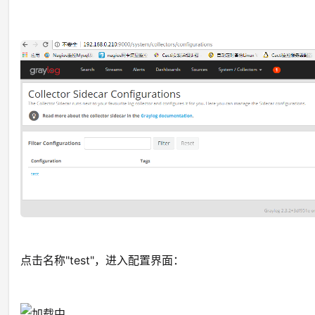
点击名称"test"，进入配置界面：