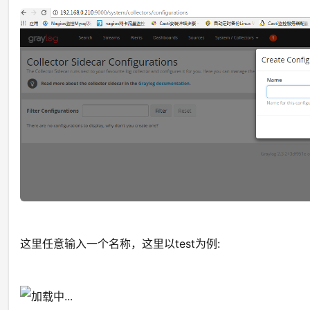
这里任意输入一个名称，这里以test为例: