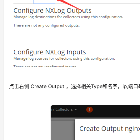
点击右侧 Create Output ，选择相关Type和名字，ip,端