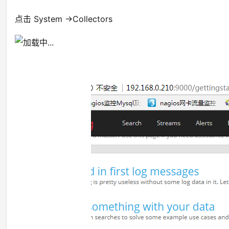
点击 System ->Collectors