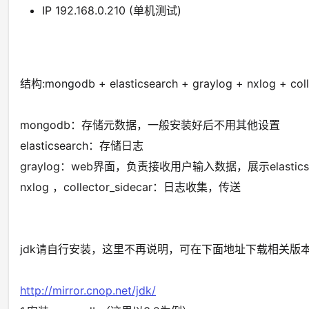
IP 192.168.0.210 (单机测试)
结构:mongodb + elasticsearch + graylog + nxlog + coll
mongodb：存储元数据，一般安装好后不用其他设置
elasticsearch：存储日志
graylog：web界面，负责接收用户输入数据，展示elastics
nxlog ，collector_sidecar：日志收集，传送
jdk请自行安装，这里不再说明，可在下面地址下载相关版
http://mirror.cnop.net/jdk/