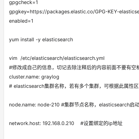
gpgcheck=1
gpgkey=https://packages.elastic.co/GPG-KEY-elastics
enabled=1
yum install -y elasticsearch
vim /etc/elasticsearch/elasticsearch.yml
#修改成自己的信息，切记去除注释后的内容前面不要有空
cluster.name: graylog
# elasticsearch集群名称，若有多个集群，可根据此属性
node.name: node-210 #集群节点名称，elasticse
network.host: 192.168.0.210 #设置绑定的ip地址