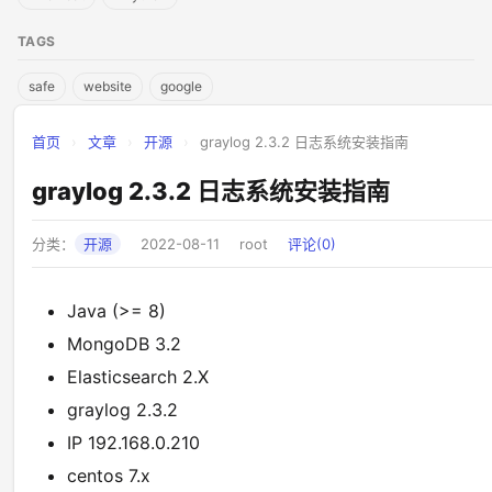
TAGS
safe
website
google
首页
›
文章
›
开源
›
graylog 2.3.2 日志系统安装指南
graylog 2.3.2 日志系统安装指南
分类：
开源
2022-08-11
root
评论(0)
Java (>= 8)
MongoDB 3.2
Elasticsearch 2.X
graylog 2.3.2
IP 192.168.0.210
centos 7.x