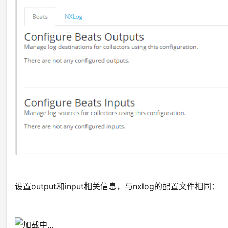
设置output和input相关信息，与nxlog的配置文件相同：