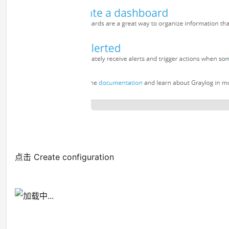
点击 Create configuration