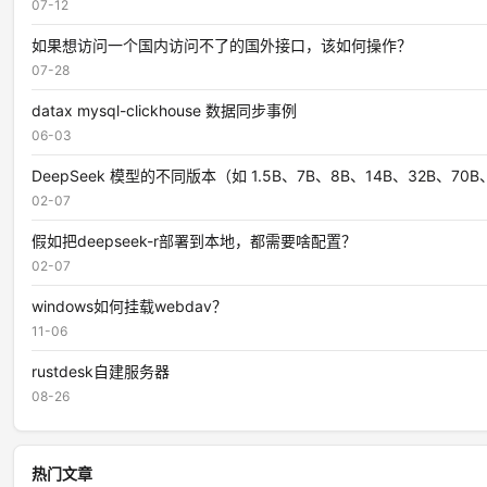
07-12
如果想访问一个国内访问不了的国外接口，该如何操作？
07-28
datax mysql-clickhouse 数据同步事例
06-03
DeepSeek 模型的不同版本（如 1.5B、7B、8B、14B、32B、7
02-07
假如把deepseek-r部署到本地，都需要啥配置？
02-07
windows如何挂载webdav？
11-06
rustdesk自建服务器
08-26
热门文章