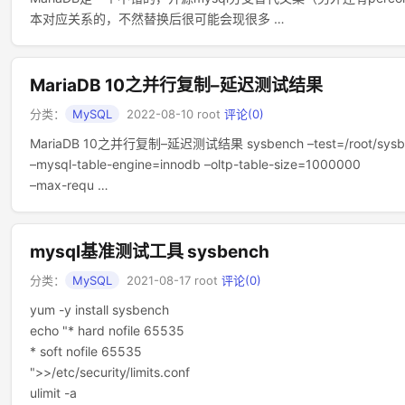
本对应关系的，不然替换后很可能会现很多 …
MariaDB 10之并行复制–延迟测试结果
分类：
MySQL
2022-08-10
root
评论(0)
MariaDB 10之并行复制–延迟测试结果 sysbench –test=/root/sysbench
–mysql-table-engine=innodb –oltp-table-size=1000000
–max-requ …
mysql基准测试工具 sysbench
分类：
MySQL
2021-08-17
root
评论(0)
yum -y install sysbench
echo "* hard nofile 65535
* soft nofile 65535
">>/etc/security/limits.conf
ulimit -a