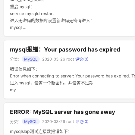
重启mysql：
service mysqld restart
进入无密码的数据库设置新密码无密码进入：
mysql …
mysql报错：Your password has expired
分类：
MySQL
2020-03-26
root
评论(0)
错误信息如下：
Error when connecting to server: Your password has expired. To
进入mysql，设置一个新密码，并设置不过期:
my …
ERROR : MySQL server has gone away
分类：
MySQL
2020-03-26
root
评论(0)
mysqlslap测试连接数报错如下：