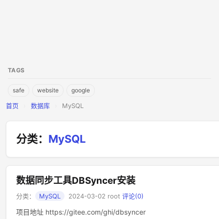
TAGS
safe
website
google
首页
›
数据库
›
MySQL
分类：
MySQL
数据同步工具DBSyncer安装
分类：
MySQL
2024-03-02
root
评论(0)
项目地址 https://gitee.com/ghi/dbsyncer