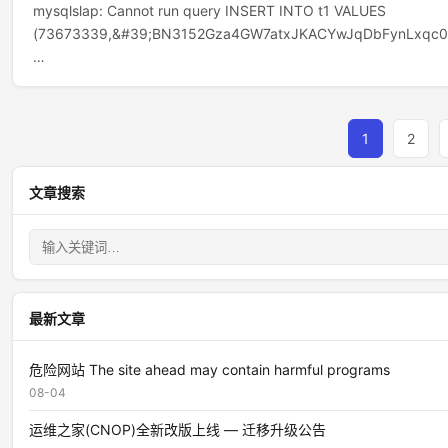
mysqlslap: Cannot run query INSERT INTO t1 VALUES
(73673339,&#39;BN3152Gza4GW7atxJKACYwJqDbFynLxqc0
…
文
1
2
章
文章搜索
分
页
最新文章
危险网站 The site ahead may contain harmful programs
08-04
运维之家(CNOP)全新改版上线 — 迁移升级公告