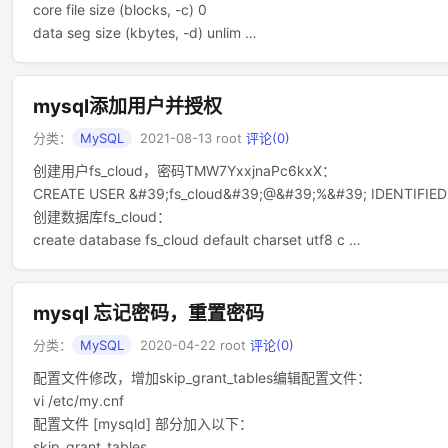
core file size (blocks, -c) 0
data seg size (kbytes, -d) unlim …
mysql添加用户并授权
分类：
MySQL
2021-08-13
root
评论(0)
创建用户fs_cloud，密码TMW7YxxjnaPc6kxX：
CREATE USER &#39;fs_cloud&#39;@&#39;%&#39; IDENTIFIE
创建数据库fs_cloud：
create database fs_cloud default charset utf8 c …
mysql 忘记密码，重置密码
分类：
MySQL
2020-04-22
root
评论(0)
配置文件修改，增加skip_grant_tables编辑配置文件：
vi /etc/my.cnf
配置文件 [mysqld] 部分加入以下：
skip_grant_tables