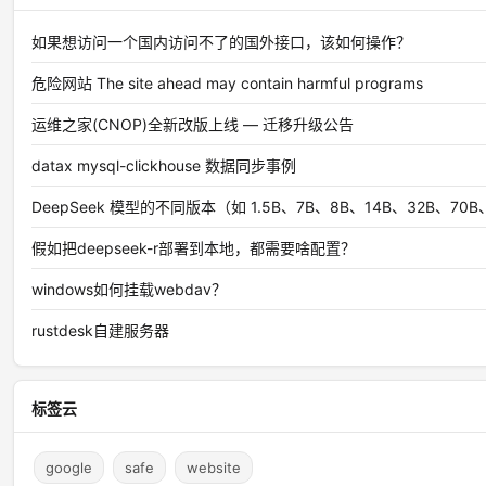
如果想访问一个国内访问不了的国外接口，该如何操作？
危险网站 The site ahead may contain harmful programs
运维之家(CNOP)全新改版上线 — 迁移升级公告
datax mysql-clickhouse 数据同步事例
DeepSeek 模型的不同版本（如 1.5B、7B、8B、14B、32B、7
假如把deepseek-r部署到本地，都需要啥配置？
windows如何挂载webdav？
rustdesk自建服务器
标签云
google
safe
website