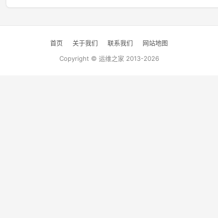
首页
关于我们
联系我们
网站地图
Copyright © 运维之家 2013-2026