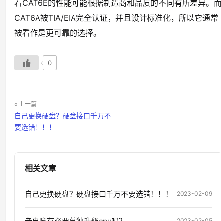
着CAT6E的性能可能根据制造商和品质的不同有所差异。
CAT6A被TIA/EIA完全认证，并且设计标准化，所以它通常
被看作是更可靠的选择。
0
« 上一篇
自己更换硬盘？硬盘接口千万不
要选错！！！
相关文章
自己更换硬盘？硬盘接口千万不要选错！！！
2023-02-09
老电脑有必要单独升级cpu吗？
2023-02-05