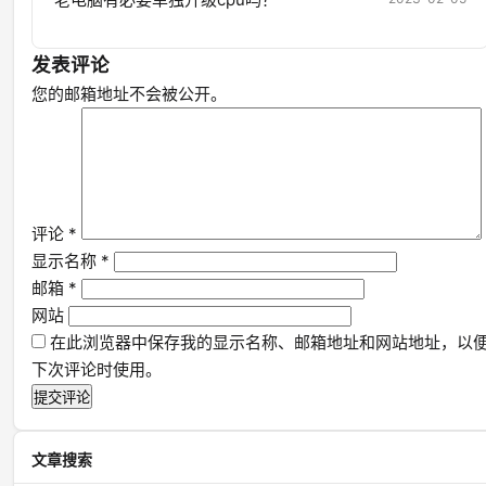
发表评论
您的邮箱地址不会被公开。
评论
*
显示名称
*
邮箱
*
网站
在此浏览器中保存我的显示名称、邮箱地址和网站地址，以
下次评论时使用。
文章搜索