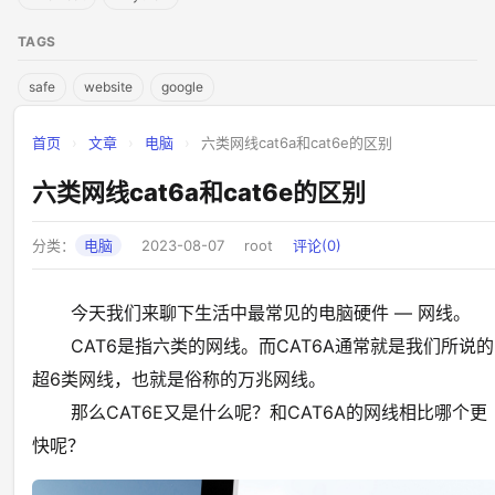
TAGS
safe
website
google
首页
›
文章
›
电脑
›
六类网线cat6a和cat6e的区别
六类网线cat6a和cat6e的区别
分类：
电脑
2023-08-07
root
评论(0)
今天我们来聊下生活中最常见的电脑硬件 — 网线。
CAT6是指六类的网线。而CAT6A通常就是我们所说的
超6类网线，也就是俗称的万兆网线。
那么CAT6E又是什么呢？和CAT6A的网线相比哪个更
快呢？