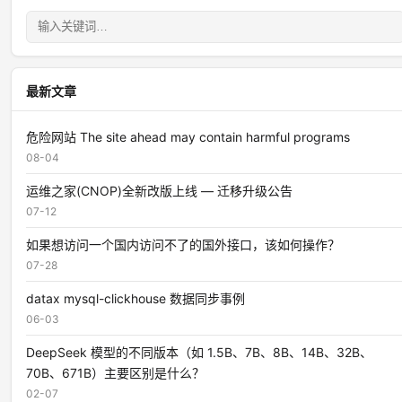
最新文章
危险网站 The site ahead may contain harmful programs
08-04
运维之家(CNOP)全新改版上线 — 迁移升级公告
07-12
如果想访问一个国内访问不了的国外接口，该如何操作？
07-28
datax mysql-clickhouse 数据同步事例
06-03
DeepSeek 模型的不同版本（如 1.5B、7B、8B、14B、32B、
70B、671B）主要区别是什么？
02-07