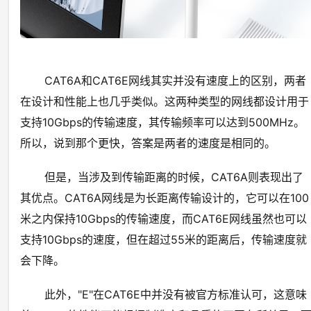
CAT6A和CAT6E网线其实并没有速度上的区别，两者
在设计和性能上也几乎类似。这两种类型的网线都设计用于
支持10Gbps的传输速度，其传输频率可以达到500MHz。
所以，说到那个更快，答案是两者的速度是相同的。
但是，当涉及到传输距离的时候，CAT6A则表现出了
其优点。CAT6A网线是为长距离传输设计的，它可以在100
米之内保持10Gbps的传输速度，而CAT6E网线虽然也可以
支持10Gbps的速度，但在超过55米的距离后，传输速度就
会下降。
此外，"E"在CAT6E中并没有被官方标准认可，这意味