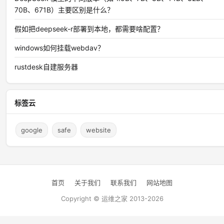
70B、671B）主要区别是什么？
假如把deepseek-r部署到本地，都需要啥配置？
windows如何挂载webdav？
rustdesk自建服务器
标签云
google
safe
website
首页
关于我们
联系我们
网站地图
Copyright © 运维之家 2013-2026