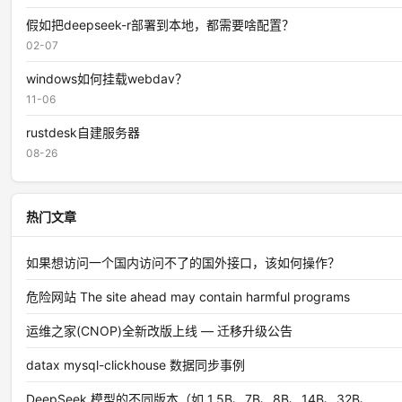
假如把deepseek-r部署到本地，都需要啥配置？
02-07
windows如何挂载webdav？
11-06
rustdesk自建服务器
08-26
热门文章
如果想访问一个国内访问不了的国外接口，该如何操作？
危险网站 The site ahead may contain harmful programs
运维之家(CNOP)全新改版上线 — 迁移升级公告
datax mysql-clickhouse 数据同步事例
DeepSeek 模型的不同版本（如 1.5B、7B、8B、14B、32B、