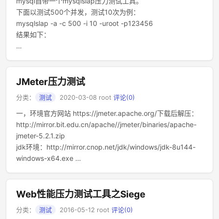
mysql自带一个mysqlslap压力测试工具。
下面以测试500个并发，测试10次为例：
mysqlslap -a -c 500 -i 10 -uroot -p123456
结果如下：
…
JMeter压力测试
分类：
测试
2020-03-08
root
评论(0)
一，环境官方网站 https://jmeter.apache.org/下载后解压：
http://mirror.bit.edu.cn/apache//jmeter/binaries/apache-
jmeter-5.2.1.zip
jdk环境：http://mirror.cnop.net/jdk/windows/jdk-8u144-
windows-x64.exe …
Web性能压力测试工具之Siege
分类：
测试
2016-05-12
root
评论(0)