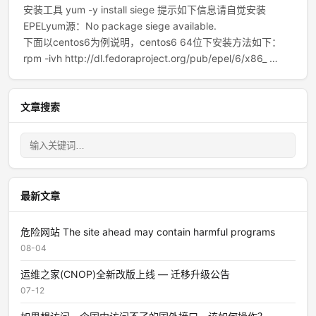
安装工具 yum -y install siege 提示如下信息请自觉安装
EPELyum源：No package siege available.
下面以centos6为例说明，centos6 64位下安装方法如下：
rpm -ivh http://dl.fedoraproject.org/pub/epel/6/x86_ …
文章搜索
最新文章
危险网站 The site ahead may contain harmful programs
08-04
运维之家(CNOP)全新改版上线 — 迁移升级公告
07-12