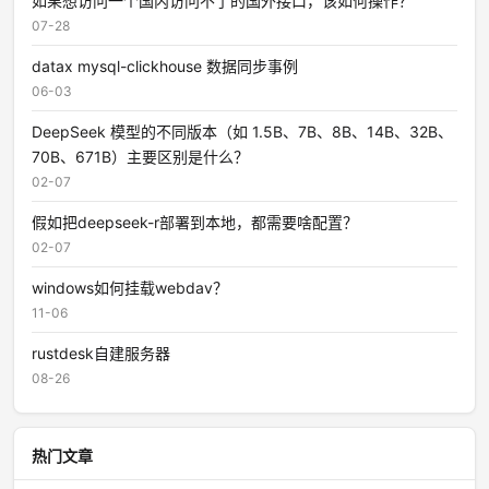
如果想访问一个国内访问不了的国外接口，该如何操作？
07-28
datax mysql-clickhouse 数据同步事例
06-03
DeepSeek 模型的不同版本（如 1.5B、7B、8B、14B、32B、
70B、671B）主要区别是什么？
02-07
假如把deepseek-r部署到本地，都需要啥配置？
02-07
windows如何挂载webdav？
11-06
rustdesk自建服务器
08-26
热门文章