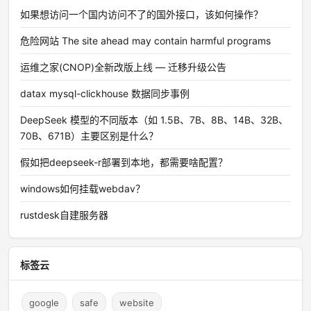
如果想访问一个国内访问不了的国外接口，该如何操作？
危险网站 The site ahead may contain harmful programs
运维之家(CNOP)全新改版上线 — 迁移升级公告
datax mysql-clickhouse 数据同步事例
DeepSeek 模型的不同版本（如 1.5B、7B、8B、14B、32B、
70B、671B）主要区别是什么？
假如把deepseek-r部署到本地，都需要啥配置？
windows如何挂载webdav？
rustdesk自建服务器
标签云
google
safe
website