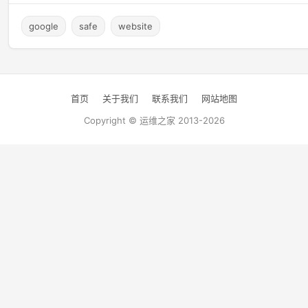
google
safe
website
首页
关于我们
联系我们
网站地图
Copyright © 运维之家 2013-2026