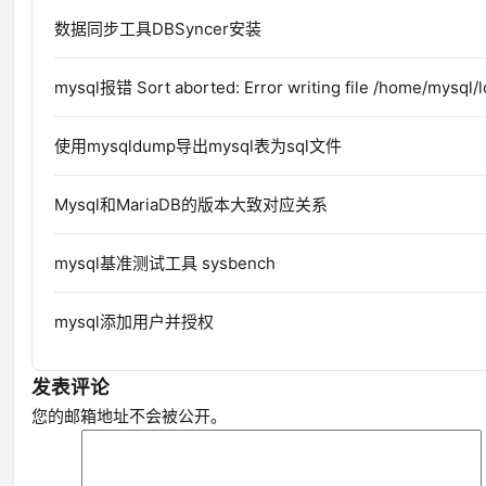
数据同步工具DBSyncer安装
mysql报错 Sort aborted: Error writing file /home/mysql/
使用mysqldump导出mysql表为sql文件
Mysql和MariaDB的版本大致对应关系
mysql基准测试工具 sysbench
mysql添加用户并授权
发表评论
您的邮箱地址不会被公开。