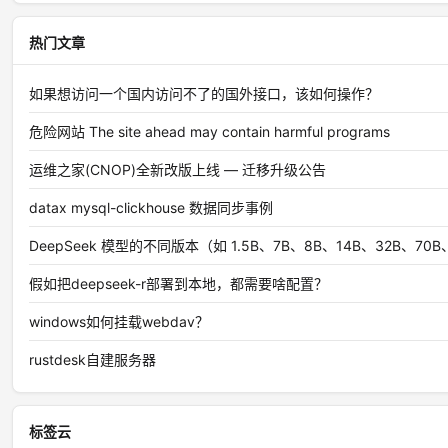
热门文章
如果想访问一个国内访问不了的国外接口，该如何操作？
危险网站 The site ahead may contain harmful programs
运维之家(CNOP)全新改版上线 — 迁移升级公告
datax mysql-clickhouse 数据同步事例
DeepSeek 模型的不同版本（如 1.5B、7B、8B、14B、32B、7
假如把deepseek-r部署到本地，都需要啥配置？
windows如何挂载webdav？
rustdesk自建服务器
标签云