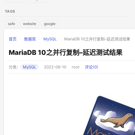
TAGS
safe
website
google
首页
›
数据库
›
MySQL
›
MariaDB 10之并行复制–延迟测试结果
MariaDB 10之并行复制–延迟测试结果
分类：
MySQL
2022-08-10
root
评论(0)