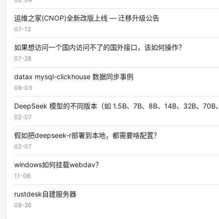
运维之家(CNOP)全新改版上线 — 迁移升级公告
07-12
如果想访问一个国内访问不了的国外接口，该如何操作？
07-28
datax mysql-clickhouse 数据同步事例
06-03
DeepSeek 模型的不同版本（如 1.5B、7B、8B、14B、32B、7
02-07
假如把deepseek-r部署到本地，都需要啥配置？
02-07
windows如何挂载webdav？
11-06
rustdesk自建服务器
08-26