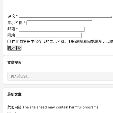
评论
*
显示名称
*
邮箱
*
网站
在此浏览器中保存我的显示名称、邮箱地址和网站地址，以
文章搜索
最新文章
危险网站 The site ahead may contain harmful programs
08-04