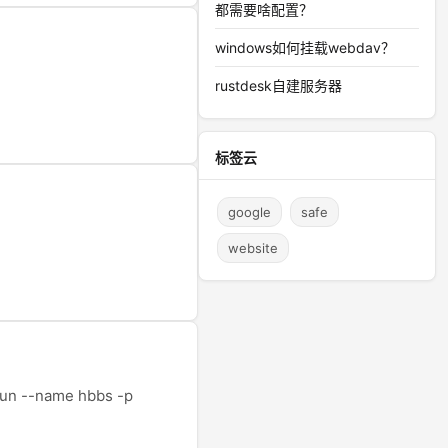
都需要啥配置？
windows如何挂载webdav？
rustdesk自建服务器
标签云
google
safe
website