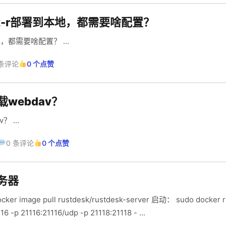
ek-r部署到本地，都需要啥配置？
地，都需要啥配置？ ...
 条评论
0 个点赞
载webdav？
 ...
0 条评论
0 个点赞
服务器
16 -p 21116:21116/udp -p 21118:21118 - ...