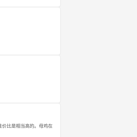
0%，性价比是相当高的。母鸡在