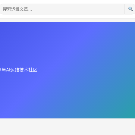
计算与AI运维技术社区