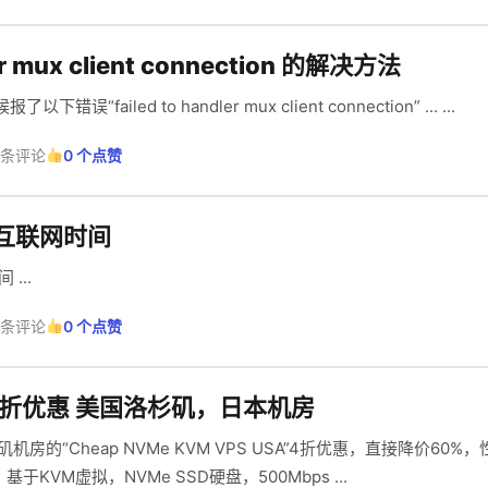
ler mux client connection 的解决方法
failed to handler mux client connection” ... ...
 条评论
0 个点赞
步互联网时间
...
 条评论
0 个点赞
折,七折优惠 美国洛杉矶，日本机房
杉矶机房的“Cheap NVMe KVM VPS USA”4折优惠，直接降价6
基于KVM虚拟，NVMe SSD硬盘，500Mbps ...